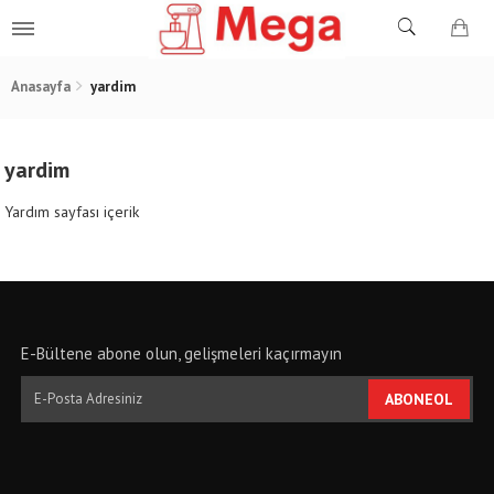
Anasayfa
yardim
yardim
Yardım sayfası içerik
E-Bültene abone olun, gelişmeleri kaçırmayın
ABONEOL